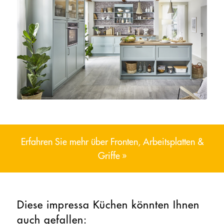
Erfahren Sie mehr über Fronten, Arbeitsplatten &
Griffe »
Diese impressa Küchen könnten Ihnen
auch gefallen: