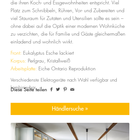
die ihren Koch- und Essgewohnheiten entspricht. Viel
Platz zum Schnibbeln, Rühren, Vor- und Zubereiten und
viel Stauraum für Zutaten und Utensilien sollte es sein –
ohne dabei auf die Optik einer modernen Wohnküche
zu verzichten, die für Familie und Gäste gleichermaßen
einladend und wohnlich wirkt.
Front:
Eukalyptus Esche lackiert
Korpus:
Perlgrau, Kristallweiß
Arbeitsplatte:
Eiche Ontario Reproduktion
Diese Seite teilen
Händlersuche »