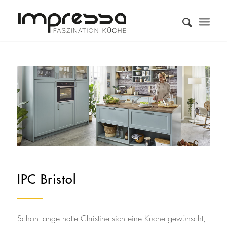
IPC Bristol
Schon lange hatte Christine sich eine Küche gewünscht,