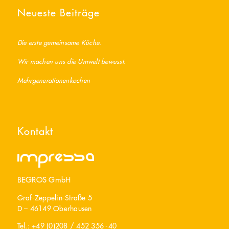
Neueste Beiträge
Die erste gemeinsame Küche.
Wir machen uns die Umwelt bewusst.
Mehrgenerationenkochen
Kontakt
BEGROS GmbH
Graf-Zeppelin-Straße 5
D – 46149 Oberhausen
Tel.: +49 (0)208 / 452 356 -40