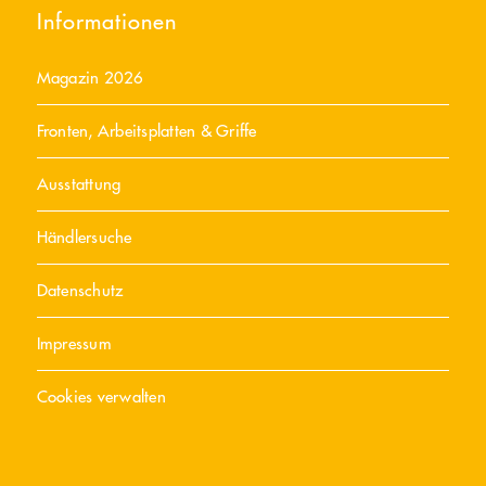
Informationen
Magazin 2026
Fronten, Arbeitsplatten & Griffe
Ausstattung
Händlersuche
Datenschutz
Impressum
Cookies verwalten