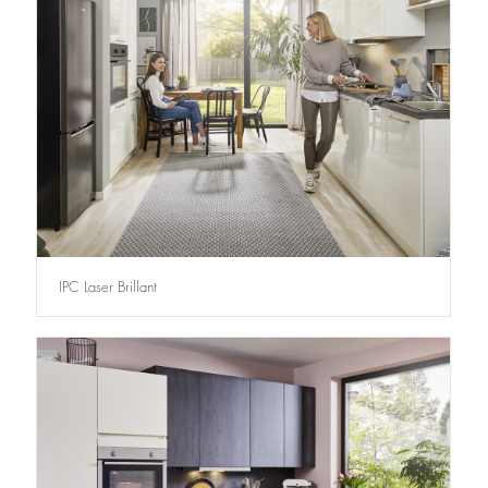
IPC Laser Brillant