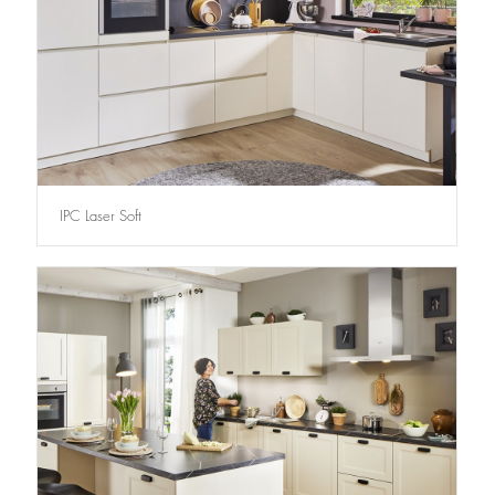
IPC Laser Soft