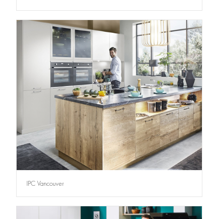
IPC Vancouver