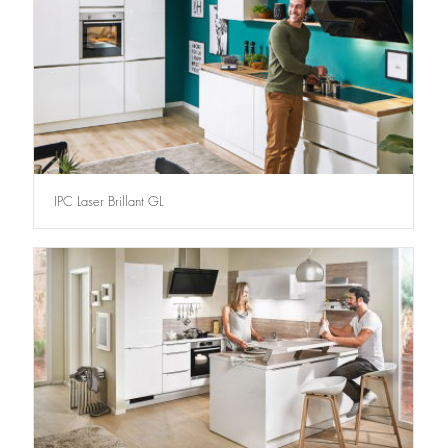
IPC Laser Brillant GL