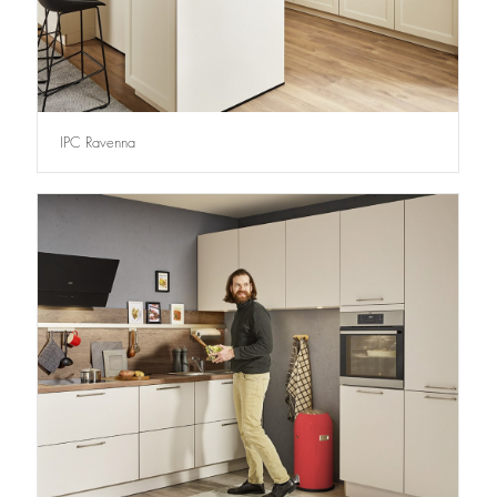
IPC Ravenna