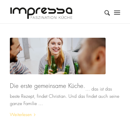
Die erste gemeinsame Küche.
… das ist das
beste Rezept, findet Christian. Und das findet auch seine
ganze Familie …
Weiterlesen