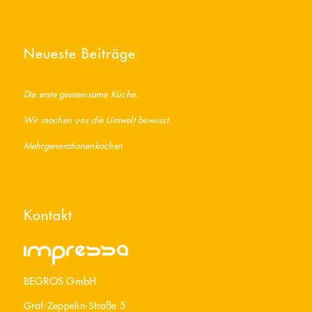
Neueste Beiträge
Die erste gemeinsame Küche.
Wir machen uns die Umwelt bewusst.
Mehrgenerationenkochen
Kontakt
BEGROS GmbH
Graf-Zeppelin-Straße 5