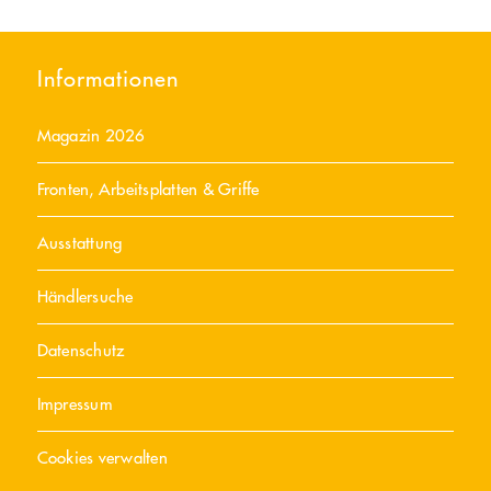
Informationen
Magazin 2026
Fronten, Arbeitsplatten & Griffe
Ausstattung
Händlersuche
Datenschutz
Impressum
Cookies verwalten