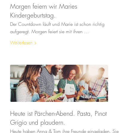
Morgen feiern wir Maries
Kindergeburtstag.
Der Countdown läuft und Marie ist schon richtig
aufgeregt. Morgen feiert sie mit ihren …
Weiterlesen
Heute ist Pärchen-Abend. Pasta, Pinot
Grigio und plaudern.
Heute haben Anna & Tom ihre Freunde eingeladen. Sie