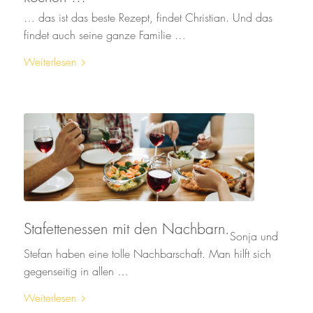
… das ist das beste Rezept, findet Christian. Und das
findet auch seine ganze Familie …
Weiterlesen
Stafettenessen mit den Nachbarn.
Sonja und
Stefan haben eine tolle Nachbarschaft. Man hilft sich
gegenseitig in allen …
Weiterlesen