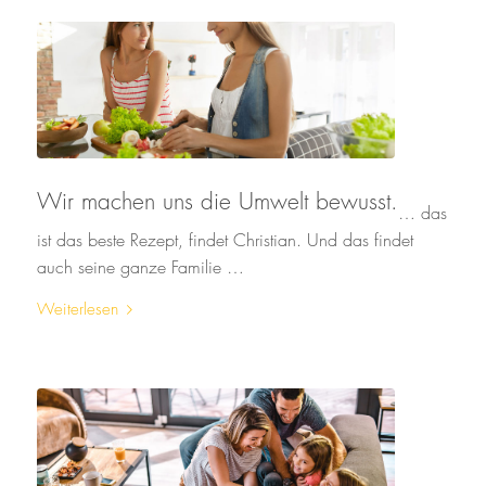
Wir machen uns die Umwelt bewusst.
… das
ist das beste Rezept, findet Christian. Und das findet
auch seine ganze Familie …
Weiterlesen