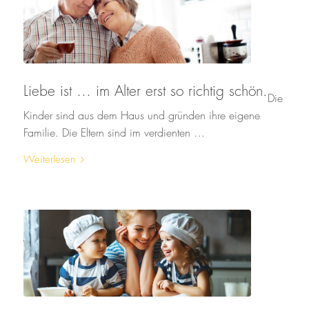
Liebe ist … im Alter erst so richtig schön.
Die
Kinder sind aus dem Haus und gründen ihre eigene
Familie. Die Eltern sind im verdienten …
Weiterlesen