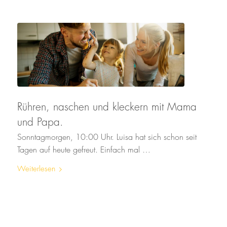
Rühren, naschen und kleckern mit Mama
und Papa.
Sonntagmorgen, 10:00 Uhr. Luisa hat sich schon seit
Tagen auf heute gefreut. Einfach mal …
Weiterlesen