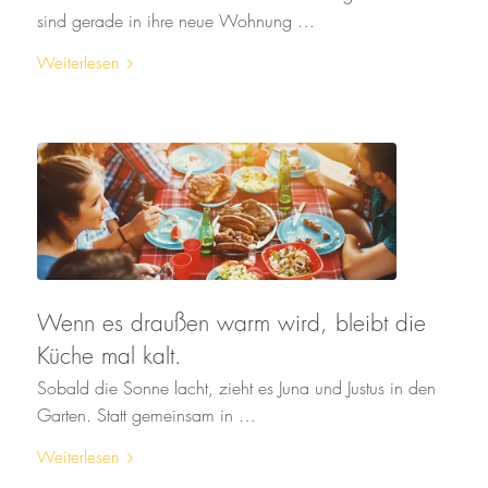
sind gerade in ihre neue Wohnung …
Weiterlesen
Wenn es draußen warm wird, bleibt die
Küche mal kalt.
Sobald die Sonne lacht, zieht es Juna und Justus in den
Garten. Statt gemeinsam in …
Weiterlesen