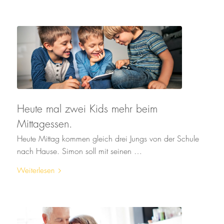
Heute mal zwei Kids mehr beim
Mittagessen.
Heute Mittag kommen gleich drei Jungs von der Schule
nach Hause. Simon soll mit seinen …
Weiterlesen